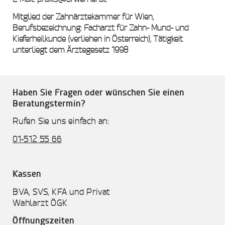
Mitglied der Zahnärztekammer für Wien,
Berufsbezeichnung: Facharzt für Zahn- Mund- und
Kieferheilkunde (verliehen in Österreich), Tätigkeit
unterliegt dem Ärztegesetz 1998
Haben Sie Fragen oder wünschen Sie einen
Beratungstermin?
Rufen Sie uns einfach an:
01-512 55 66
Kassen
BVA, SVS, KFA und Privat
Wahlarzt ÖGK
Öffnungszeiten