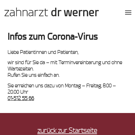
Infos zum Corona-Virus
Liebe Patientinnen und Patienten,
wir sind für Sie da – mit Terminvereinbarung und ohne
Wartezeiten.
Rufen Sie uns einfach an.
Sie erreichen uns dazu von Montag – Freitag, 8.00 –
20.00 Uhr
01-512 55 66
zurück zur Startseite