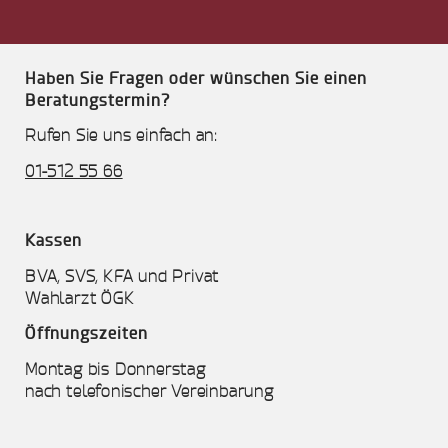
Haben Sie Fragen oder wünschen Sie einen
Beratungstermin?
Rufen Sie uns einfach an:
01-512 55 66
Kassen
BVA, SVS, KFA und Privat
Wahlarzt ÖGK
Öffnungszeiten
Montag bis Donnerstag
nach telefonischer Vereinbarung